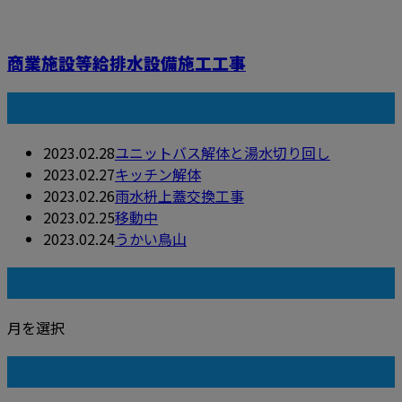
商業施設等給排水設備施工工事
最近の投稿
2023.02.28
ユニットバス解体と湯水切り回し
2023.02.27
キッチン解体
2023.02.26
雨水枡上蓋交換工事
2023.02.25
移動中
2023.02.24
うかい鳥山
月別アーカイブ
月を選択
カテゴリー