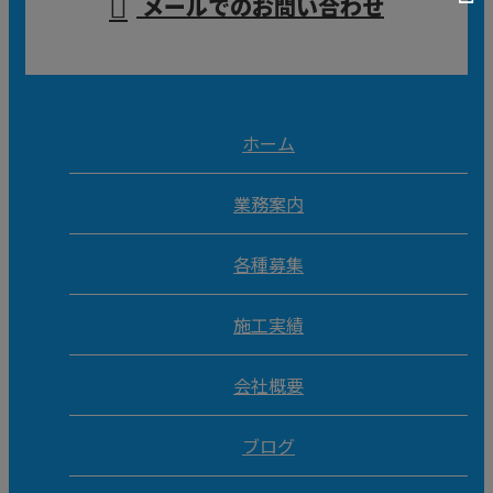
メールでのお問い合わせ
ホーム
業務案内
各種募集
施工実績
会社概要
ブログ