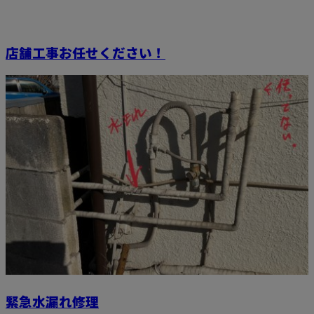
店舗工事お任せください！
緊急水漏れ修理