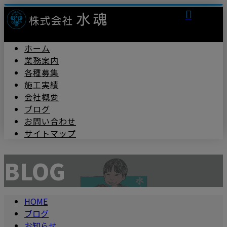
ホーム
業務案内
各種募集
施工実績
会社概要
ブログ
お問い合わせ
サイトマップ
BLOG
HOME
ブログ
お知らせ