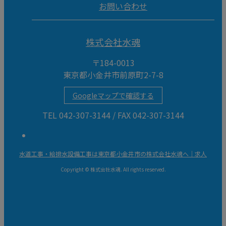
お問い合わせ
株式会社水魂
〒184-0013
東京都小金井市前原町2-7-8
Googleマップで確認する
TEL 042-307-3144 / FAX 042-307-3144
水道工事・給排水設備工事は東京都小金井市の株式会社水魂へ｜求人
Copyright © 株式会社水魂. All rights reserved.