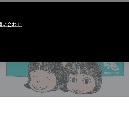
問い合わせ