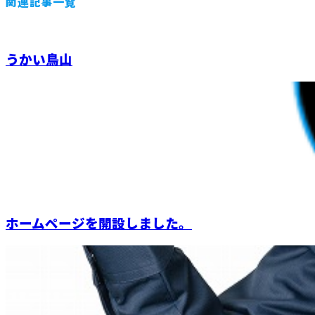
関連記事一覧
うかい鳥山
ホームページを開設しました。