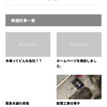
関連記事一覧
水魂ってどんな会社？？
ホームページを開設しまし
た。
緊急水漏れ修理
配管工事の様子