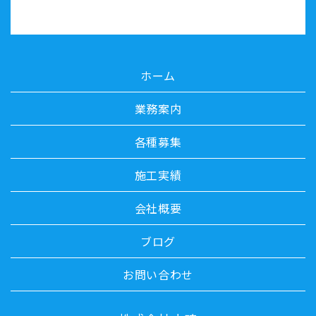
ホーム
業務案内
各種募集
施工実績
会社概要
ブログ
お問い合わせ