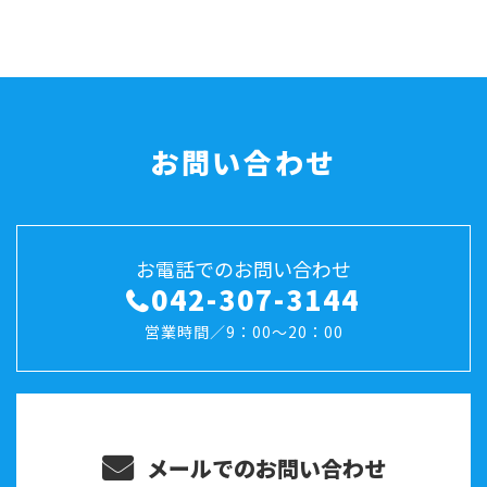
お問い合わせ
お電話でのお問い合わせ
042-307-3144
営業時間／9：00～20：00
メールでのお問い合わせ