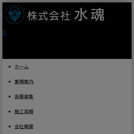
ホーム
業務案内
各種募集
施工実績
会社概要