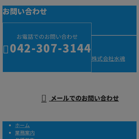
お問い合わせ
お電話でのお問い合わせ
042-307-3144
株式会社水魂
営業時間／9：00～20：00
メールでのお問い合わせ
ホーム
業務案内