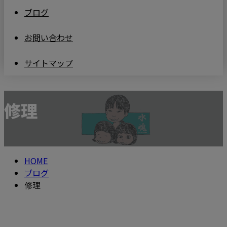
ブログ
お問い合わせ
サイトマップ
修理
HOME
ブログ
修理