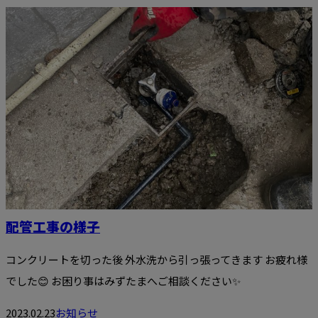
配管工事の様子
コンクリートを切った後 外水洗から引っ張ってきます お疲れ様
でした😊 お困り事はみずたまへご相談ください✨
2023.02.23
お知らせ